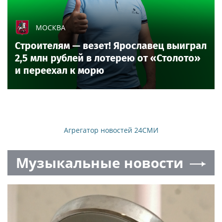
МОСКВА
Строителям — везет! Ярославец выиграл
2,5 млн рублей в лотерею от «Столото»
и переехал к морю
Агрегатор новостей 24СМИ
Музыкальные новости