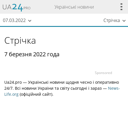
Українські новини
07.03.2022
Стрічка
Стрічка
7 березня 2022 года
Sponsored
Ua24.pro — Українські новини щодня чесно і оперативно
24/7. Всі новини України та світу сьогодні і зараз —
News-
Life.org
(офіційний сайт).