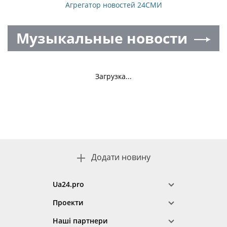
Агрегатор новостей 24СМИ
Музыкальные новости
Загрузка...
Додати новину
Ua24.pro
Проекти
Наші партнери