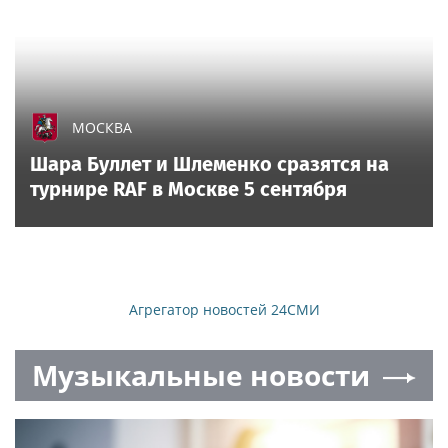
МОСКВА
Шара Буллет и Шлеменко сразятся на
турнире RAF в Москве 5 сентября
Агрегатор новостей 24СМИ
Музыкальные новости