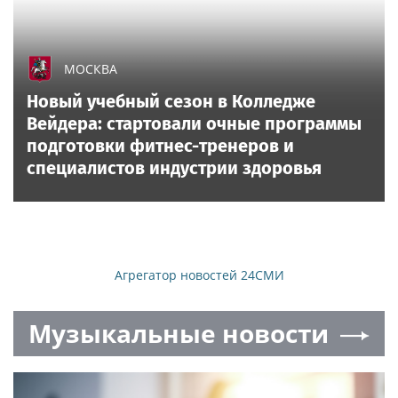
МОСКВА
Новый учебный сезон в Колледже
Вейдера: стартовали очные программы
подготовки фитнес-тренеров и
специалистов индустрии здоровья
Агрегатор новостей 24СМИ
Музыкальные новости