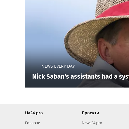
NEWS EVERY DAY
Nick Saban's assistants had a sys
Ua24.pro
Проекти
Головне
News24.pro