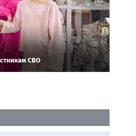
астникам СВО