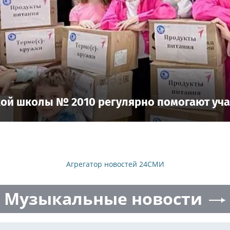
кой школы № 2010 регулярно помогают уч
Агрегатор новостей 24СМИ
Музыкальные новости