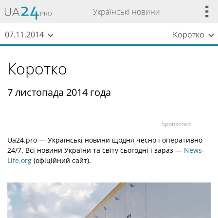
Українські новини
07.11.2014
Коротко
Коротко
7 листопада 2014 года
Sponsored
Ua24.pro — Українські новини щодня чесно і оперативно
24/7. Всі новини України та світу сьогодні і зараз —
News-
Life.org
(офіційний сайт).