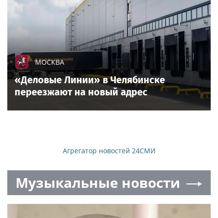
МОСКВА
«Деловые Линии» в Челябинске
переезжают на новый адрес
Агрегатор новостей 24СМИ
Музыкальные новости