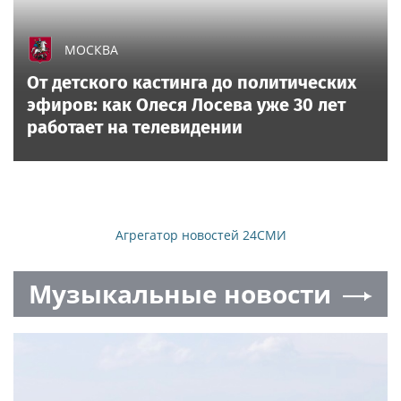
МОСКВА
От детского кастинга до политических
эфиров: как Олеся Лосева уже 30 лет
работает на телевидении
Агрегатор новостей 24СМИ
Музыкальные новости