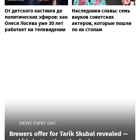
От детского кастинга до
Наследники славы: семь
политических эфиров: как
внуков советских
Олеся Лосева уже 30 лет
актеров, которые пошли
работает на телевидении
по их стопам
NEWS EVERY DAY
Brewers offer for Tarik Skubal revealed —