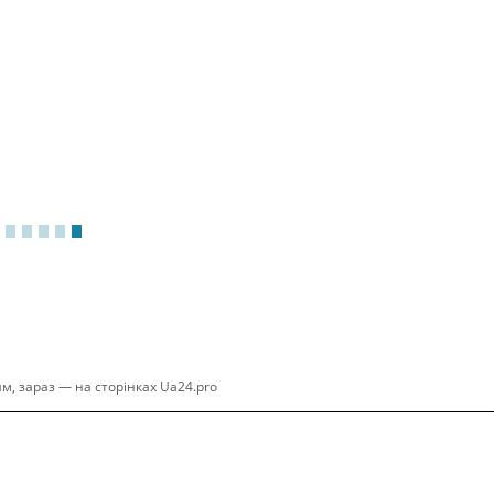
м, зараз — на сторінках Ua24.pro