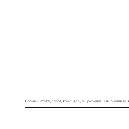
Новини, статті, спорт, коментарі, з щохвилинним оновлення