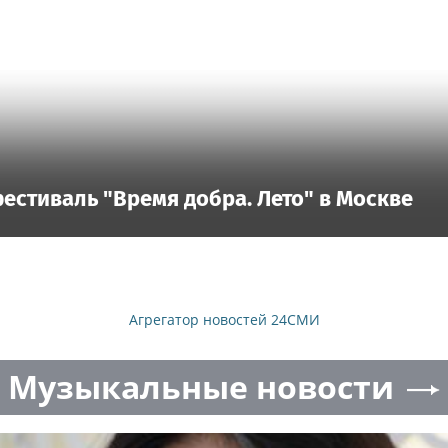
естиваль "Время добра. Лето" в Москве
Агрегатор новостей 24СМИ
Музыкальные новости